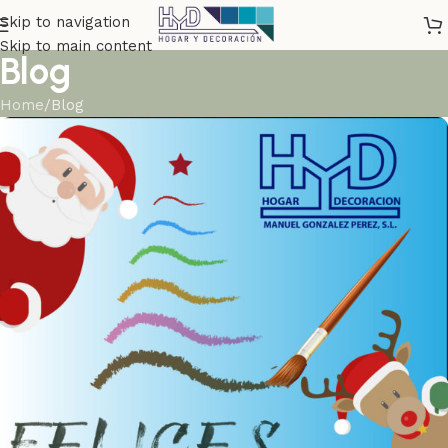
Skip to navigation
Skip to main content
Blog
Home
Blog