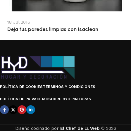
18 Jul 2016
Deja tus paredes limpias con Isaclean
POLÍTICA DE COOKIES
TÉRMINOS Y CONDICIONES
POLÍTICA DE PRIVACIDAD
SOBRE HYD PINTURAS
Diseño cocinado por
El Chef de la Web
© 2026