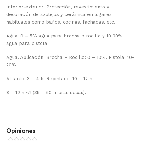
Interior-exterior. Protección, revestimiento y
decoración de azulejos y cerámica en lugares
habituales como baños, cocinas, fachadas, etc.
Agua. 0 – 5% agua para brocha o rodillo y 10 20%
agua para pistola.
Agua. Aplicación: Brocha – Rodillo: 0 – 10%. Pistola: 10-
20%.
Al tacto: 3 – 4 h. Repintado: 10 – 12 h.
8 – 12 m²/l (35 – 50 micras secas).
Opiniones