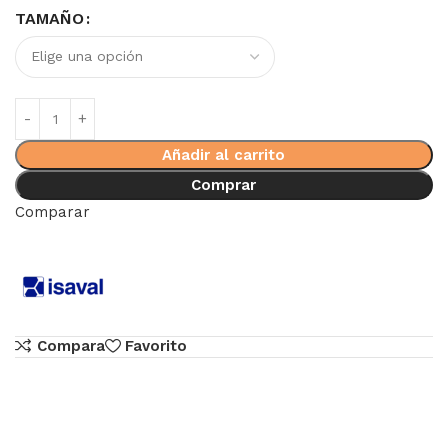
TAMAÑO
Añadir al carrito
Comprar
Comparar
Compara
Favorito