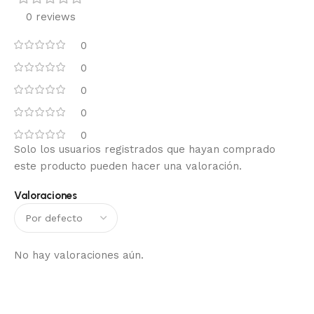
0 reviews
0
0
0
0
0
Solo los usuarios registrados que hayan comprado
este producto pueden hacer una valoración.
Valoraciones
No hay valoraciones aún.