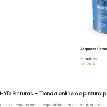
Acquatex Cerá
Esmaltes
121,00
€
HYD Pinturas – Tienda online de pintura p
En HYD Pinturas somos especialistas en pintura profesional 