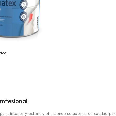
mica
rofesional
para interior y exterior, ofreciendo soluciones de calidad p