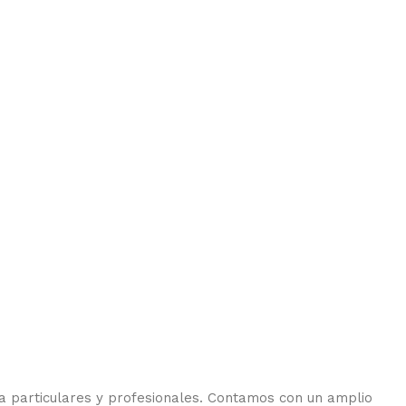
ara particulares y profesionales. Contamos con un amplio